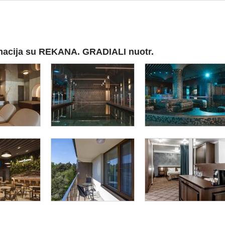
macija su REKANA. GRADIALI nuotr.