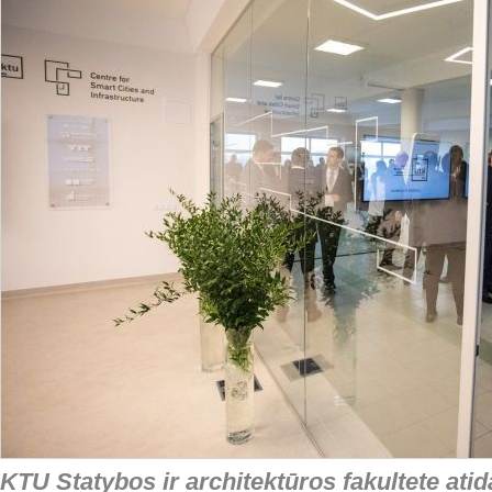
KTU Statybos ir architektūros fakultete atid