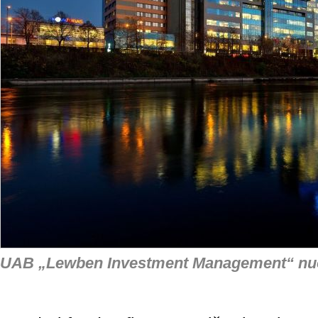
UAB „Lewben Investment Management“ nuo