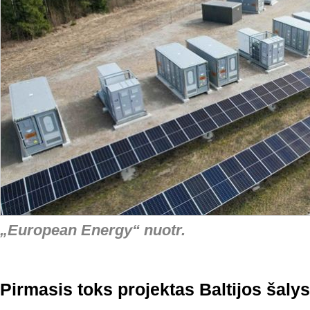
„European Energy“ nuotr.
Pirmasis toks projektas Baltijos šaly