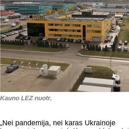
Kauno LEZ nuotr.
„Nei pandemija, nei karas Ukrainoje