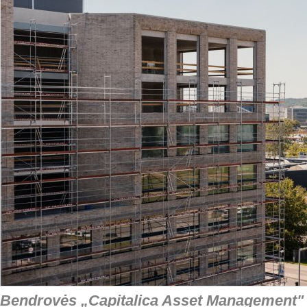
Bendrovės „Capitalica Asset Management" 