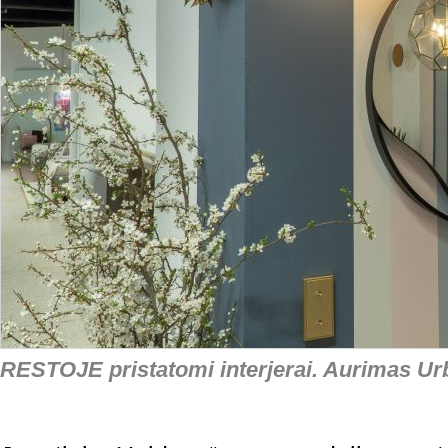
RESTOJE pristatomi interjerai. Aurimas Ur