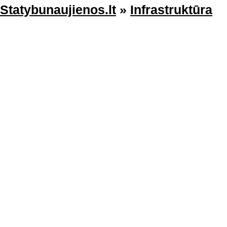
Statybunaujienos.lt
»
Infrastruktūra