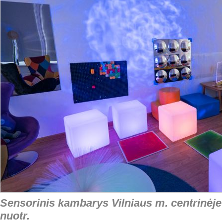
Sensorinis kambarys Vilniaus m. centrinėje 
nuotr.