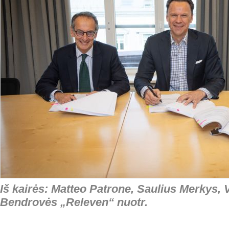
Iš kairės: Matteo Patrone, Saulius Merkys, 
Bendrovės „Releven“ nuotr.