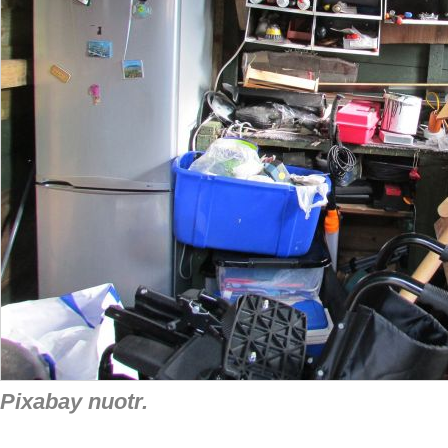
Pixabay nuotr.