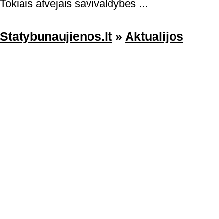
Tokiais atvejais savivaldybės ...
Statybunaujienos.lt
»
Aktualijos