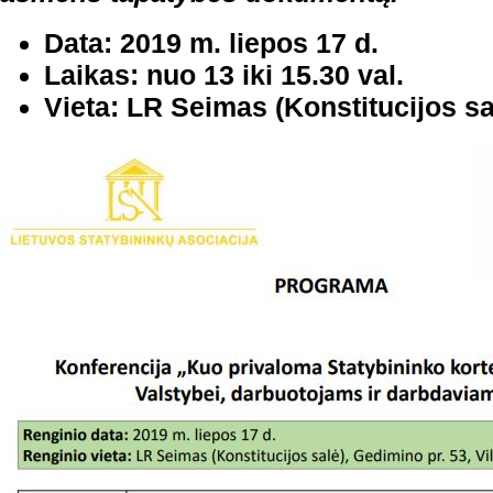
Data: 2019 m. liepos 17 d.
Laikas: nuo 13 iki 15.30 val.
Vieta: LR Seimas (Konstitucijos sa