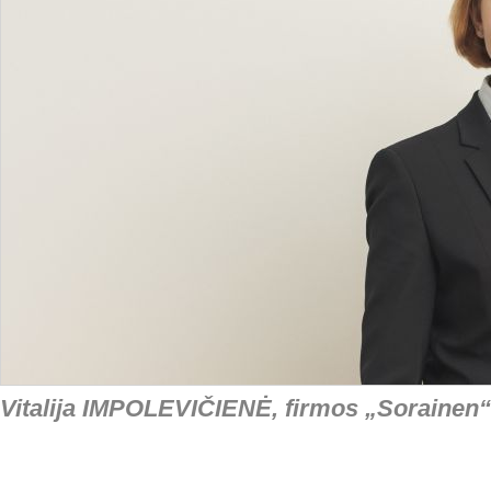
Vitalija IMPOLEVIČIENĖ, firmos „Sorainen