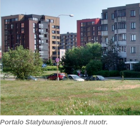
Portalo Statybunaujienos.lt nuotr.