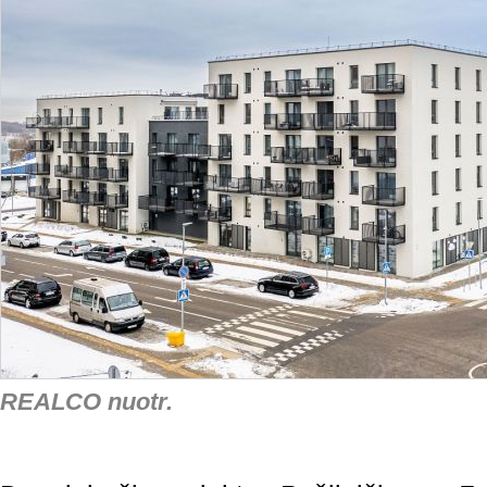
REALCO nuotr.