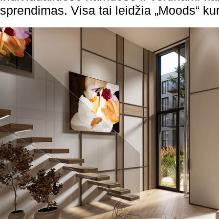
sprendimas. Visa tai leidžia „Moods“ ku