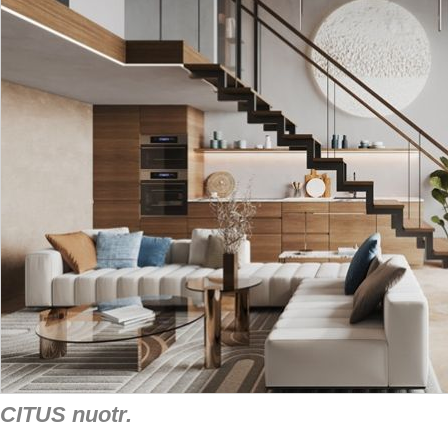
CITUS nuotr.