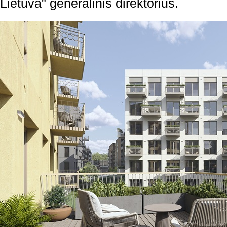
Lietuva" generalinis direktorius.