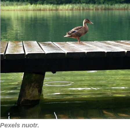
Pexels nuotr.